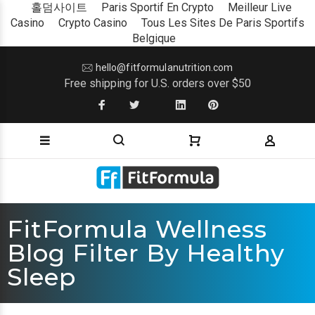
홀덤사이트
Paris Sportif En Crypto
Meilleur Live
Casino
Crypto Casino
Tous Les Sites De Paris Sportifs
Belgique
hello@fitformulanutrition.com
Free shipping for U.S. orders over $50
FitFormula Wellness
Blog Filter By Healthy
Sleep