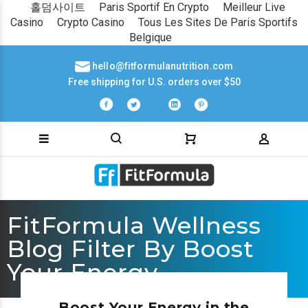
홀덤사이트
Paris Sportif En Crypto
Meilleur Live
Casino
Crypto Casino
Tous Les Sites De Paris Sportifs
Belgique
hello@fitformulanutrition.com
Free shipping for U.S. orders over $50
FitFormula Wellness
Blog Filter By Boost
Your Energy
Boost Your Energy in the