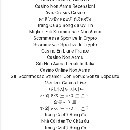
Casino Non Aams Recensioni
Avis Cresus Casino
คาสิโนบิทคอยน์ได้เงินจริง
Trang Cá độ Bóng đá Uy Tín
Migliori Siti Scommesse Non Aams
Scommesse Sportive In Crypto
Scommesse Sportive In Crypto
Casino En Ligne France
Casino Non Aams
Siti Non Aams Legali In Italia
Casino Online Non Aams
Siti Scommesse Stranieri Con Bonus Senza Deposito
Meilleur Casino Live
코인카지노 사이트
해외 카지노 사이트 순위
슬롯사이트
해외 카지노 사이트 순위
Trang Cá độ Bóng đá
Nhà Cái đến Từ Châu âu
Trang Cá độ Bóng đá