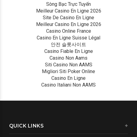
Sòng Bạc Trực Tuyến
Meilleur Casino En Ligne 2026
Site De Casino En Ligne
Meilleur Casino En Ligne 2026
Casino Online France
Casino En Ligne Suisse Légal
안전 슬롯사이트
Casino Fiable En Ligne
Casino Non Aams
Siti Casino Non AAMS
Migliori Siti Poker Online
Casino En Ligne
Casino Italiani Non AAMS
QUICK LINKS