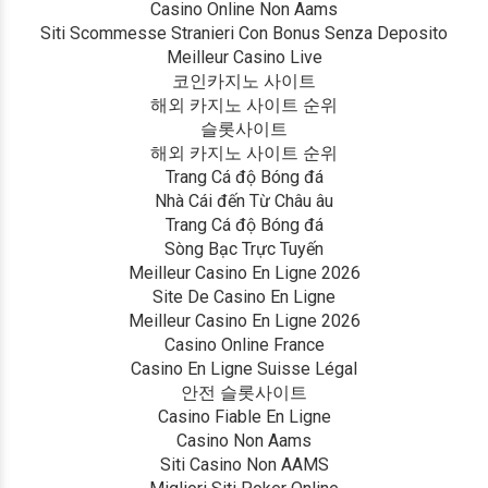
Casino Online Non Aams
Siti Scommesse Stranieri Con Bonus Senza Deposito
Meilleur Casino Live
코인카지노 사이트
해외 카지노 사이트 순위
슬롯사이트
해외 카지노 사이트 순위
Trang Cá độ Bóng đá
Nhà Cái đến Từ Châu âu
Trang Cá độ Bóng đá
Sòng Bạc Trực Tuyến
Meilleur Casino En Ligne 2026
Site De Casino En Ligne
Meilleur Casino En Ligne 2026
Casino Online France
Casino En Ligne Suisse Légal
안전 슬롯사이트
Casino Fiable En Ligne
Casino Non Aams
Siti Casino Non AAMS