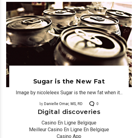
Sugar is the New Fat
Image by nicoleleex Sugar is the new fat when it...
by
Danielle Omar, MS, RD
0
Digital discoveries
Casino En Ligne Belgique
Meilleur Casino En Ligne En Belgique
Casino App