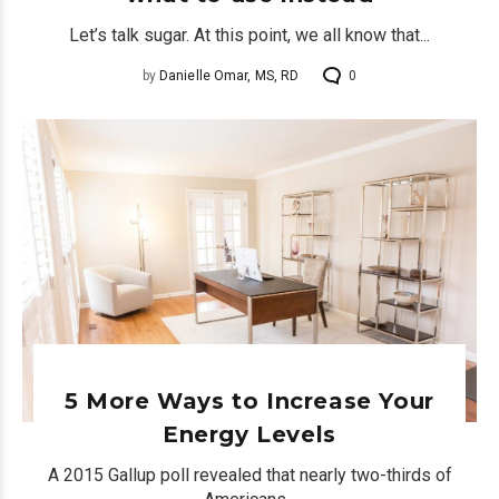
Let’s talk sugar. At this point, we all know that...
by
Danielle Omar, MS, RD
0
5 More Ways to Increase Your
Energy Levels
A 2015 Gallup poll revealed that nearly two-thirds of