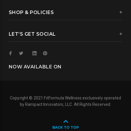
SHOP & POLICIES
LET’S GET SOCIAL
NOW AVAILABLE ON
Copyright © 2021 FitFormula Wellness exclusively operated
by Rampact Innovators, LLC. All Rights Reserved.
BACK TO TOP