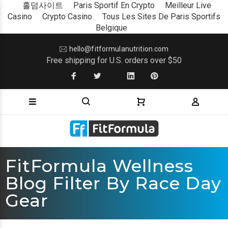
홀덤사이트
Paris Sportif En Crypto
Meilleur Live
Casino
Crypto Casino
Tous Les Sites De Paris Sportifs
Belgique
hello@fitformulanutrition.com
Free shipping for U.S. orders over $50
FitFormula Wellness
Blog Filter By Race Day
Gear