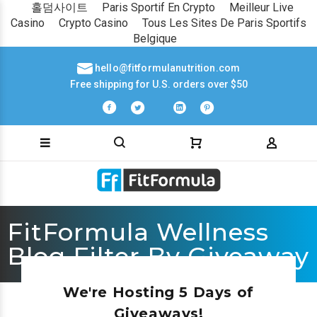
홀덤사이트
Paris Sportif En Crypto
Meilleur Live
Casino
Crypto Casino
Tous Les Sites De Paris Sportifs
Belgique
hello@fitformulanutrition.com
Free shipping for U.S. orders over $50
FitFormula Wellness
Blog Filter By Giveaway
We're Hosting 5 Days of
Giveaways!