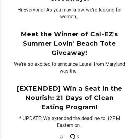
Hi Everyone! As you may know, we’re looking for
women...
by
Cal-EZ Team
0
Meet the Winner of Cal-EZ's
Summer Lovin' Beach Tote
Giveaway!
We're so excited to announce Laurel from Maryland
was the...
by
0
[EXTENDED] Win a Seat in the
Nourish: 21 Days of Clean
Eating Program!
* UPDATE: We extended the deadline to 12PM
Eastern on...
by
0