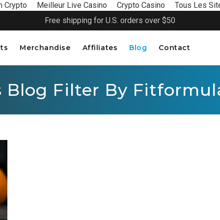
n Crypto
Meilleur Live Casino
Crypto Casino
Tous Les Sit
Free shipping for U.S. orders over $50
ts
Merchandise
Affiliates
Blog
Contact
 Blog Filter By Fitform