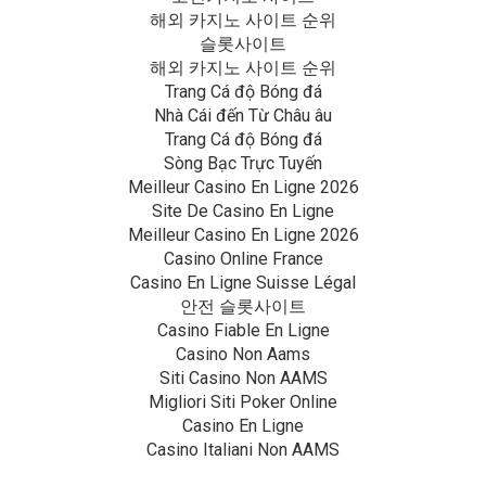
해외 카지노 사이트 순위
슬롯사이트
해외 카지노 사이트 순위
Trang Cá độ Bóng đá
Nhà Cái đến Từ Châu âu
Trang Cá độ Bóng đá
Sòng Bạc Trực Tuyến
Meilleur Casino En Ligne 2026
Site De Casino En Ligne
Meilleur Casino En Ligne 2026
Casino Online France
Casino En Ligne Suisse Légal
안전 슬롯사이트
Casino Fiable En Ligne
Casino Non Aams
Siti Casino Non AAMS
Migliori Siti Poker Online
Casino En Ligne
Casino Italiani Non AAMS