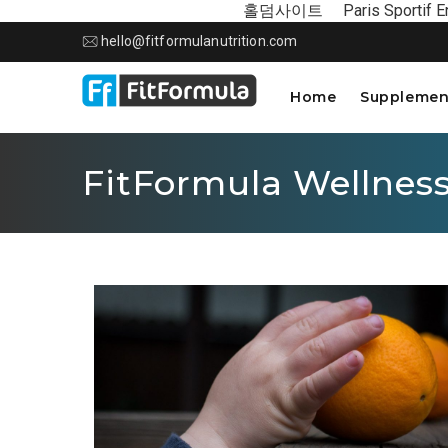
홀덤사이트
Paris Sportif E
hello@fitformulanutrition.com
Home
Supplemen
FitFormula Wellness