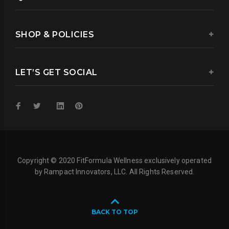
SHOP & POLICIES
LET’S GET SOCIAL
Copyright © 2020 FitFormula Wellness exclusively operated
by Rampact Innovators, LLC. All Rights Reserved.
BACK TO TOP