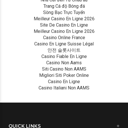
Trang Cá độ Bóng đá
Sòng Bạc Trực Tuyến
Meilleur Casino En Ligne 2026
Site De Casino En Ligne
Meilleur Casino En Ligne 2026
Casino Online France
Casino En Ligne Suisse Légal
안전 슬롯사이트
Casino Fiable En Ligne
Casino Non Aams
Siti Casino Non AAMS
Migliori Siti Poker Online
Casino En Ligne
Casino Italiani Non AAMS
QUICK LINKS