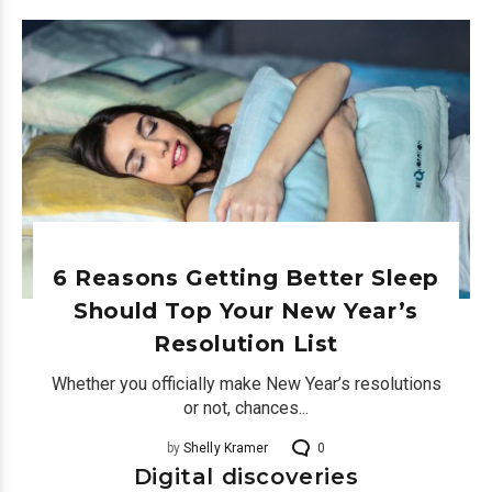
6 Reasons Getting Better Sleep
Should Top Your New Year’s
Resolution List
Whether you officially make New Year’s resolutions
or not, chances...
by
Shelly Kramer
0
Digital discoveries