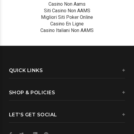
Casino Non Aams
Siti Casino Non AAMS
Migliori Siti Poker Online
Casino En Ligne
Casino Italiani Non AAMS
QUICK LINKS
SHOP & POLICIES
LET’S GET SOCIAL